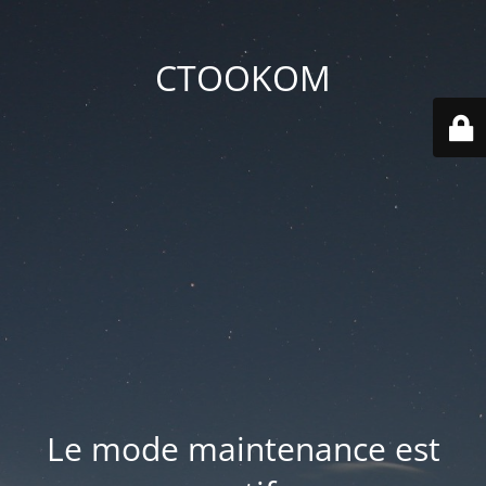
CTOOKOM
Le mode maintenance est