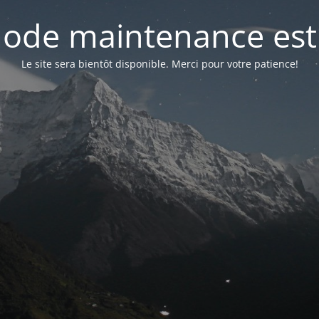
ode maintenance est 
Le site sera bientôt disponible. Merci pour votre patience!