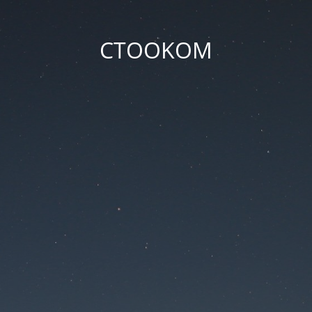
CTOOKOM